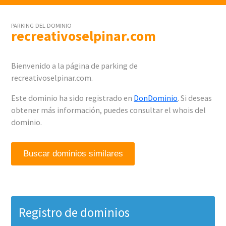
PARKING DEL DOMINIO
recreativoselpinar.com
Bienvenido a la página de parking de
recreativoselpinar.com.
Este dominio ha sido registrado en
DonDominio
. Si deseas
obtener más información, puedes consultar el whois del
dominio.
Buscar dominios similares
Registro de dominios